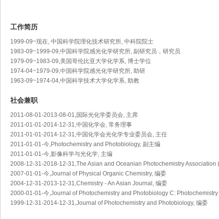
工作简历
1999-09~现在, 中国科学院理化技术研究所, 中科院院士
1983-09~1999-09,中国科学院感光化学研究所, 副研究员，研究员
1979-09~1983-09,美国哥伦比亚大学化学系, 博士学位
1974-04~1979-09,中国科学院感光化学研究所, 助研
1963-09~1974-04,中国科学技术大学化学系, 助教
社会兼职
2011-08-01-2013-08-01,国际光化学委员会, 主席
2011-01-01-2014-12-31,中国化学会, 常务理事
2011-01-01-2014-12-31,中国化学会光化学专业委员会, 主任
2011-01-01-今,Photochemistry and Photobiology, 副主编
2011-01-01-今,影像科学与光化学, 主编
2008-12-31-2018-12-31,The Asian and Oceanian Photochemistry Association
2007-01-01-今,Journal of Physical Organic Chemistry, 编委
2004-12-31-2013-12-31,Chemistry - An Asian Journal, 编委
2000-01-01-今,Journal of Photochemistry and Photobiology C: Photochemist
1999-12-31-2014-12-31,Journal of Photochemistry and Photobiology, 编委