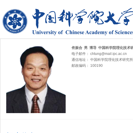
佟振合 男 博导 中国科学院理化技术
电子邮件： chtung@mail.ipc.ac.cn
通信地址： 中国科学院理化技术研究所
邮政编码： 100190