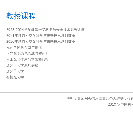
教授课程
2023-2024学年前沿交叉科学与未来技术系列讲座
2021年度前沿交叉科学与未来技术系列讲座
2020年度前沿交叉科学与未来技术系列讲座
光化学绿色合成与催化
《光化学绿色合成与催化》
人工光合作用与太阳能转换
超分子化学系列讲座
超分子化学
有机光化学
声明：导师网页信息由导师个人维护，仅
2013 © 中