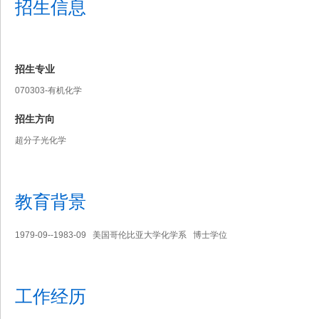
招生信息
招生专业
070303-有机化学
招生方向
超分子光化学
教育背景
1979-09--1983-09 美国哥伦比亚大学化学系 博士学位
工作经历