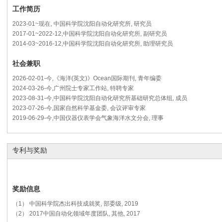
工作简历
2023-01~现在, 中国科学院沈阳自动化研究所, 研究员
2017-01~2022-12,中国科学院沈阳自动化研究所, 副研究员
2014-03~2016-12,中国科学院沈阳自动化研究所, 助理研究员
社会兼职
2026-02-01-今,《海洋(英文)》Ocean国际期刊, 青年编委
2024-03-26-今,广州院士专家工作站, 特聘专家
2023-08-31-今,中国科学院沈阳自动化研究所基础研究总体组, 成员
2023-07-26-今,国家自然科学基金委, 会议评审专家
2019-06-29-今,中国仪器仪表学会气象海洋水文分会, 理事
专利与奖励
奖励信息
（1） 中国科学院杰出科技成就奖, 部委级, 2019
（2） 2017中国自动化领域年度团队, 其他, 2017