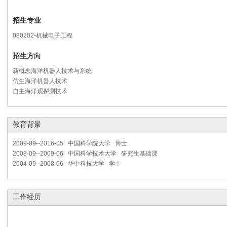
招生专业
080202-机械电子工程
招生方向
新概念海洋机器人技术与系统
仿生海洋机器人技术
自主海洋观探测技术
教育背景
2009-09--2016-05 中国科学院大学 博士
2008-09--2009-06 中国科学技术大学 研究生基础课
2004-09--2008-06 华中科技大学 学士
工作经历