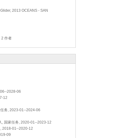
r Glider, 2013 OCEANS - SAN
第 2 作者
--2028-06
-12
023-01--2024-06
务, 2020-01--2023-12
-01--2020-12
19-09