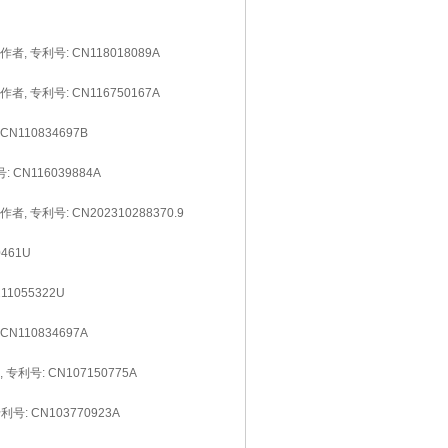
, 专利号: CN118018089A
, 专利号: CN116750167A
N110834697B
 CN116039884A
 专利号: CN202310288370.9
461U
1055322U
N110834697A
利号: CN107150775A
号: CN103770923A