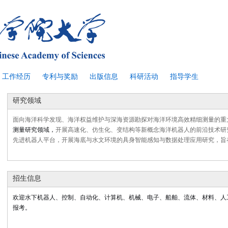
工作经历
专利与奖励
出版信息
科研活动
指导学生
研究领域
面向海洋科学发现、海洋权益维护与深海资源勘探对海洋环境高效精细测量的重
测量研究领域，
开展高速化、仿生化、变结构等新概念海洋机器人的前沿技术研
先进机器人平台，开展海底与水文环境的具身智能感知与数据处理应用研究，旨
招生信息
欢迎
水下机器人、控制、自动化、计算机、机械、
电子、
船舶、流体、材料、人
报考。