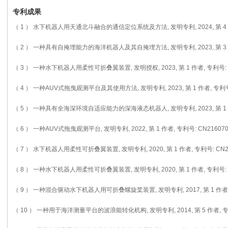
专利成果
（ 1 ） 水下机器人用天通北斗融合的通信定位系统及方法, 发明专利, 2024, 第 4 作者
（ 2 ） 一种具有自掩埋能力的海洋机器人及其自掩埋方法, 发明专利, 2023, 第 3 作者
（ 3 ） 一种水下机器人用柔性可折叠翼装置, 发明授权, 2023, 第 1 作者, 专利号: C
（ 4 ） 一种AUV式拖曳观测平台及其使用方法, 发明专利, 2023, 第 1 作者, 专利号:
（ 5 ） 一种具有全海深环境自适应能力的深海液态机器人, 发明专利, 2023, 第 1 作者,
（ 6 ） 一种AUV式拖曳观测平台, 发明专利, 2022, 第 1 作者, 专利号: CN216070
（ 7 ） 水下机器人用柔性可折叠翼装置, 发明专利, 2020, 第 1 作者, 专利号: CN21
（ 8 ） 一种水下机器人用柔性可折叠翼装置, 发明专利, 2020, 第 1 作者, 专利号: C
（ 9 ） 一种混合驱动水下机器人用可折叠螺旋桨装置, 发明专利, 2017, 第 1 作者, 专
（ 10 ） 一种用于海洋测量平台的波浪能转化机构, 发明专利, 2014, 第 5 作者, 专利