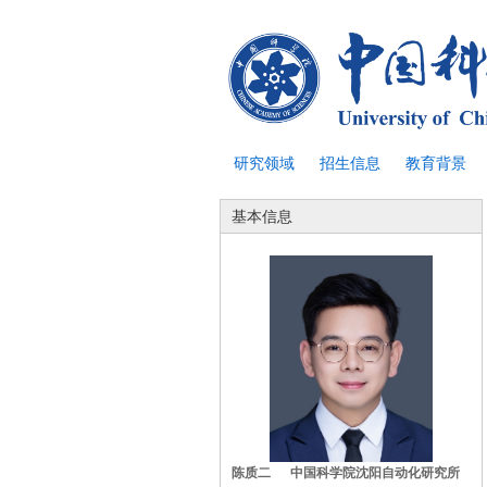
研究领域
招生信息
教育背景
基本信息
陈质二 中国科学院沈阳自动化研究所