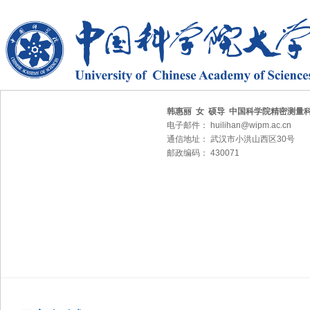
韩惠丽 女 硕导 中国科学院精密测量
电子邮件： huilihan@wipm.ac.cn
通信地址： 武汉市小洪山西区30号
邮政编码： 430071