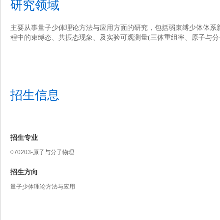
研究领域
主要从事量子少体理论方法与应用方面的研究
，
包括弱束缚少体体系
程中的束缚态、共振态现象、及实验可观测量
(
三体重组率、原子与分
招生信息
招生专业
070203-原子与分子物理
招生方向
量子少体理论方法与应用