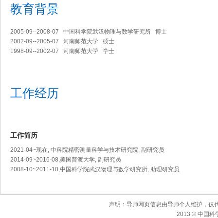
教育背景
2005-09--2008-07 中国科学院武汉物理与数学研究所 博士
2002-09--2005-07 河南师范大学 硕士
1998-09--2002-07 河南师范大学 学士
工作经历
工作简历
2021-04~现在, 中科院精密测量科学与技术研究院, 副研究员
2014-09~2016-08,美国普渡大学, 副研究员
2008-10~2011-10,中国科学院武汉物理与数学研究所, 助理研究员
声明：导师网页信息由导师个人维护，仅
2013 © 中