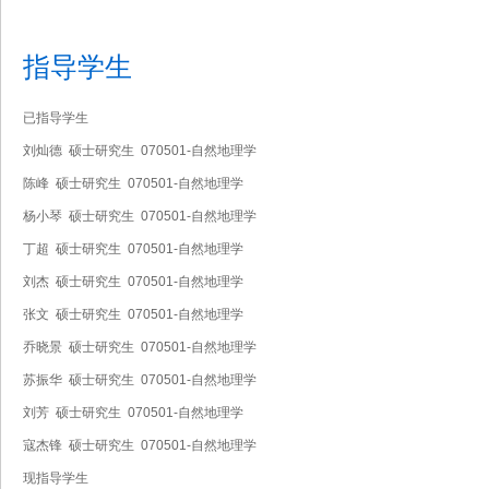
指导学生
已指导学生
刘灿德 硕士研究生 070501-自然地理学
陈峰 硕士研究生 070501-自然地理学
杨小琴 硕士研究生 070501-自然地理学
丁超 硕士研究生 070501-自然地理学
刘杰 硕士研究生 070501-自然地理学
张文 硕士研究生 070501-自然地理学
乔晓景 硕士研究生 070501-自然地理学
苏振华 硕士研究生 070501-自然地理学
刘芳 硕士研究生 070501-自然地理学
寇杰锋 硕士研究生 070501-自然地理学
现指导学生