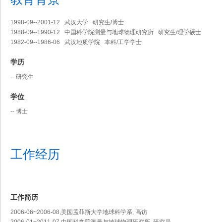
1998-09--2001-12 武汉大学 研究生/博士
1988-09--1990-12 中国科学院测量与地球物理研究所 研究生/理学硕士
1982-09--1986-06 武汉地质学院 本科/工学学士
学历
-- 研究生
学位
-- 博士
工作经历
工作简历
2006-06~2006-08,美国孟菲斯大学地球科学系, 高访