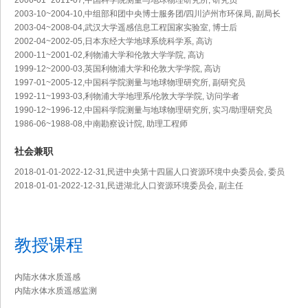
2006-01~2011-07,中国科学院测量与地球物理研究所, 研究员
2003-10~2004-10,中组部和团中央博士服务团/四川泸州市环保局, 副局长
2003-04~2008-04,武汉大学遥感信息工程国家实验室, 博士后
2002-04~2002-05,日本东经大学地球系统科学系, 高访
2000-11~2001-02,利物浦大学和伦敦大学学院, 高访
1999-12~2000-03,英国利物浦大学和伦敦大学学院, 高访
1997-01~2005-12,中国科学院测量与地球物理研究所, 副研究员
1992-11~1993-03,利物浦大学地理系/伦敦大学学院, 访问学者
1990-12~1996-12,中国科学院测量与地球物理研究所, 实习/助理研究员
1986-06~1988-08,中南勘察设计院, 助理工程师
社会兼职
2018-01-01-2022-12-31,民进中央第十四届人口资源环境中央委员会, 委员
2018-01-01-2022-12-31,民进湖北人口资源环境委员会, 副主任
教授课程
内陆水体水质遥感
内陆水体水质遥感监测