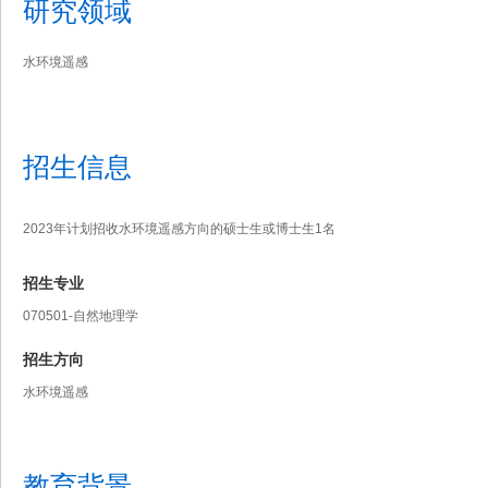
研究领域
水环境遥感
招生信息
2023年计划招收水环境遥感方向的硕士生或博士生1名
招生专业
070501-自然地理学
招生方向
水环境遥感
教育背景