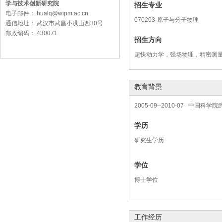
学与技术创新研究院
招生专业
电子邮件： hualq@wipm.ac.cn
070203-原子与分子物理
通信地址： 武汉市武昌小洪山西30号
邮政编码： 430071
招生方向
超快动力学，强场物理，精密测
教育背景
2005-09--2010-07 中国
学历
研究生学历
学位
博士学位
工作经历