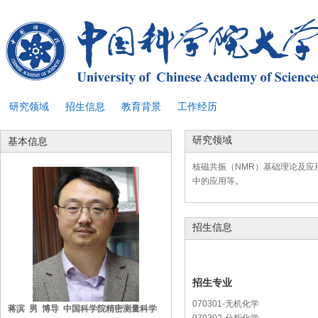
研究领域
招生信息
教育背景
工作经历
研究领域
基本信息
核磁共振（NMR）基础理论及
中的应用等。
招生信息
招生专业
070301-无机化学
蒋滨 男 博导 中国科学院精密测量科学