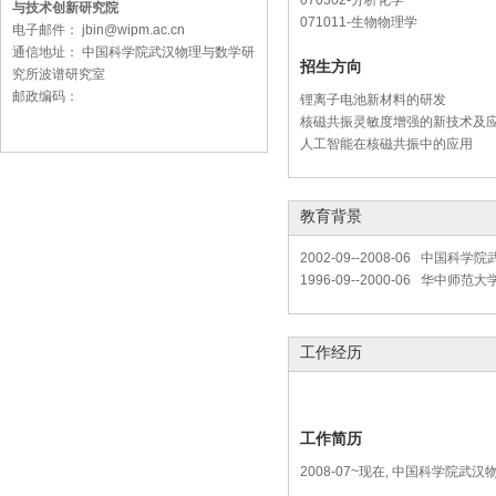
070302-分析化学
与技术创新研究院
071011-生物物理学
电子邮件： jbin@wipm.ac.cn
通信地址： 中国科学院武汉物理与数学研
招生方向
究所波谱研究室
邮政编码：
锂离子电池新材料的研发
核磁共振灵敏度增强的新技术及
人工智能在核磁共振中的应用
教育背景
2002-09--2008-06 中
1996-09--2000-06 华中
工作经历
工作简历
2008-07~现在, 中国科学院