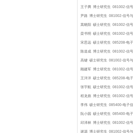
王子腾 博士研究生 081002-
尹路 博士研究生 081002-信
蒿晓阳 硕士研究生 081002-
栾书明 硕士研究生 081002-
宋思远 硕士研究生 085208-
陈道成 博士研究生 081002-
高键 硕士研究生 081002-信
顾建军 博士研究生 081002-
王洋洋 硕士研究生 085208-
张宇航 硕士研究生 081002-
程龙彪 博士研究生 081002-
李伟 硕士研究生 085400-电子
阮小园 硕士研究生 085400-
邱泽林 博士研究生 081002-
谢源 博士研究生 081002-信