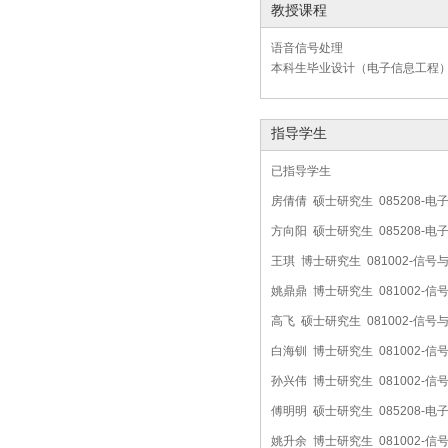
教授课程
语音信号处理
本科生毕业设计（电子信息工程
指导学生
已指导学生
房倩倩 硕士研究生 085208-
方向阳 硕士研究生 085208-
王琪 博士研究生 081002-信
姚鼎鼎 博士研究生 081002-
高飞 硕士研究生 081002-信
白海钏 博士研究生 081002-
孙兴伟 博士研究生 081002-
傅明明 硕士研究生 085208-
姚升余 博士研究生 081002-