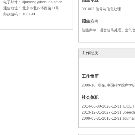
招生专业
电子邮件： lijunfeng@hccl.ioa.ac.cn
通信地址： 北京市北四环西路21号
081002-信号与信息处理
邮政编码： 100190
招生方向
智能声学、语音信号处理、空间
工作经历
工作简历
2009-10~现在, 中国科学院声学
社会兼职
2014-06-30-2020-12-31,IEICE Tr
2013-12-31-2027-12-31,Speech 
2009-05-31-2016-12-31,Journal 