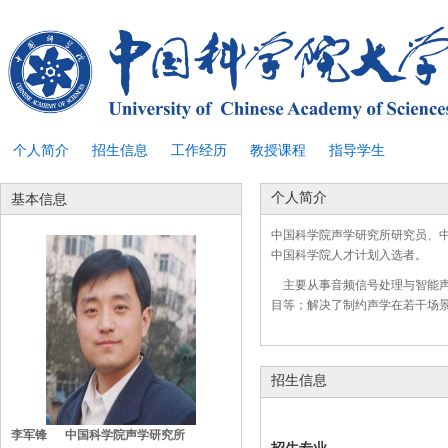
个人简介
招生信息
工作经历
教授课程
指导学生
个人简介
基本信息
中国科学院声学研究所研究员、
中国科学院人才计划入选者。
主要从事音频信号处理与智能声
目等；解决了制约声学在若干场
招生信息
李军锋 中国科学院声学研究所