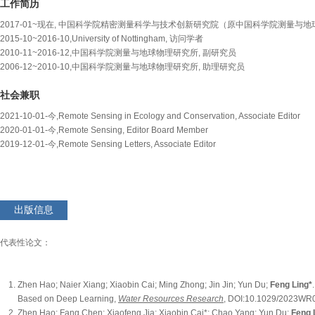
工作简历
2017-01~现在, 中国科学院精密测量科学与技术创新研究院（原中国科学院测量与地
2015-10~2016-10,University of Nottingham, 访问学者
2010-11~2016-12,中国科学院测量与地球物理研究所, 副研究员
2006-12~2010-10,中国科学院测量与地球物理研究所, 助理研究员
社会兼职
2021-10-01-今,Remote Sensing in Ecology and Conservation, Associate Editor
2020-01-01-今,Remote Sensing, Editor Board Member
2019-12-01-今,Remote Sensing Letters, Associate Editor
出版信息
代表性论文：
Zhen Hao; Naier Xiang; Xiaobin Cai; Ming Zhong; Jin Jin; Yun Du;
Feng Ling*
Based on Deep Learning,
Water Resources Research
, DOI:10.1029/2023W
Zhen Hao; Fang Chen; Xiaofeng Jia; Xiaobin Cai*; Chao Yang; Yun Du;
Feng 