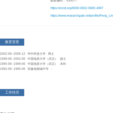
邮政编码： 430077
https://orcid.org/0000-0002-0685-4897
https://www.researchgate.net/profile/Feng_Li
教育背景
2002-09--2006-12 华中科技大学 博士
1999-09--2002-06 中国地质大学（武汉） 硕士
1995-09--1999-06 中国地质大学（武汉） 本科
1992-09--1995-06 安徽省桐城中学 -
工作经历