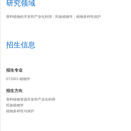
研究领域
香料植物的开发和产业化利用；民族植物学；植物多样性保护
招生信息
招生专业
071001-植物学
招生方向
香料植物资源开发和产业化利用
民族植物学
植物多样性与保护