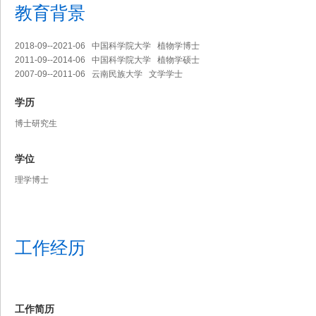
教育背景
2018-09--2021-06 中国科学院大学 植物学博士
2011-09--2014-06 中国科学院大学 植物学硕士
2007-09--2011-06 云南民族大学 文学学士
学历
博士研究生
学位
理学博士
工作经历
工作简历