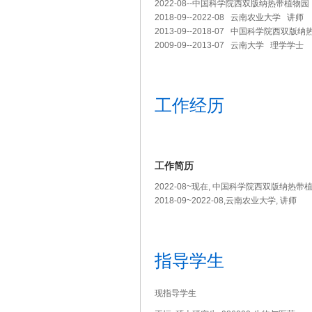
2022-08--中国科学院西双版纳热带植物
2018-09--2022-08 云南农业大学 讲师
2013-09--2018-07 中国科学院西双
2009-09--2013-07 云南大学 理学学士
工作经历
工作简历
2022-08~现在, 中国科学院西双版纳热带
2018-09~2022-08,云南农业大学, 讲师
指导学生
现指导学生