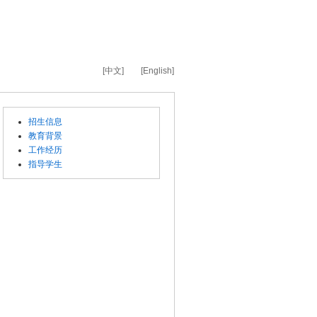
[中文]
[English]
招生信息
教育背景
工作经历
指导学生