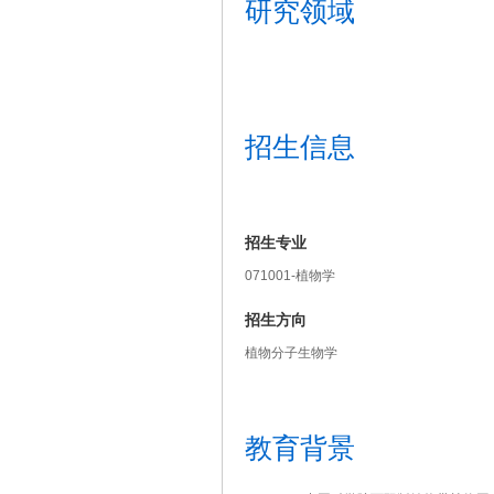
研究领域
招生信息
招生专业
071001-植物学
招生方向
植物分子生物学
教育背景