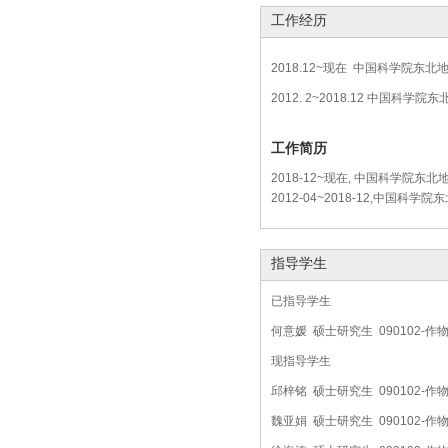
工作经历
2018.12~现在 中国科学院
2012. 2~2018.12 中国
工作简历
2018-12~现在, 中国科学院东
2012-04~2018-12,中国科
指导学生
已指导学生
何意媛 硕士研究生 090102-
现指导学生
邱梓铭 硕士研究生 090102-
魏亚娟 硕士研究生 090102-