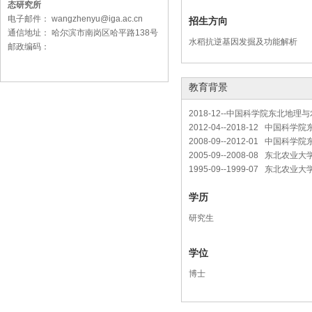
态研究所
电子邮件： wangzhenyu@iga.ac.cn
招生方向
通信地址： 哈尔滨市南岗区哈平路138号
水稻抗逆基因发掘及功能解析
邮政编码：
教育背景
2018-12--中国科学院东北地
2012-04--2018-12 中
2008-09--2012-01 中
2005-09--2008-08 东北农业
1995-09--1999-07 东北农业
学历
研究生
学位
博士