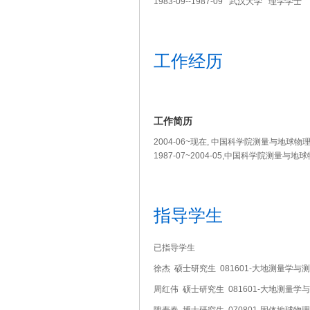
1983-09--1987-09 武汉大学 理学学士
工作经历
工作简历
2004-06~现在, 中国科学院测量与地球物
1987-07~2004-05,中国科学院测量
指导学生
已指导学生
徐杰 硕士研究生 081601-大地测量学
周红伟 硕士研究生 081601-大地测量