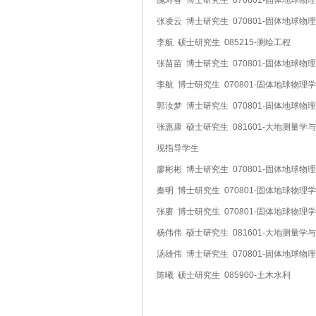
隗寿春 博士研究生 070801-固体地球物
张凌云 博士研究生 070801-固体地球物
李航 硕士研究生 085215-测绘工程
张苗苗 博士研究生 070801-固体地球物
李航 博士研究生 070801-固体地球物理
郭汝梦 博士研究生 070801-固体地球物
张惠康 硕士研究生 081601-大地测量
现指导学生
廖彬彬 博士研究生 070801-固体地球物
秦明 博士研究生 070801-固体地球物理
张赓 博士研究生 070801-固体地球物理
杨伟伟 硕士研究生 081601-大地测量
汤雄伟 博士研究生 070801-固体地球物
陈曦 硕士研究生 085900-土木水利