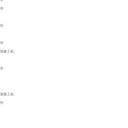
理学
理学
理学
学
理学
学与测量工程
理学
学
学
学与测量工程
理学