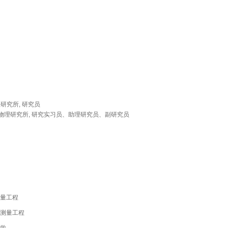
理研究所, 研究员
与地球物理研究所, 研究实习员、助理研究员、副研究员
与测量工程
学与测量工程