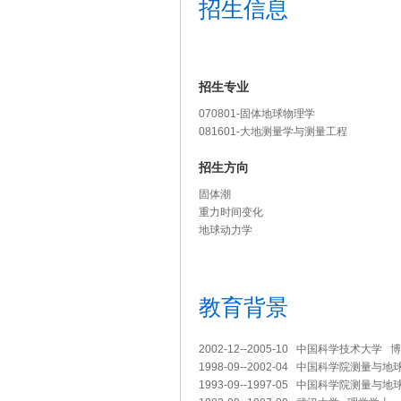
招生信息
招生专业
070801-固体地球物理学
081601-大地测量学与测量工程
招生方向
固体潮
重力时间变化
地球动力学
教育背景
2002-12--2005-10 中国科学技术大学 
1998-09--2002-04 中国科学院测量
1993-09--1997-05 中国科学院测量