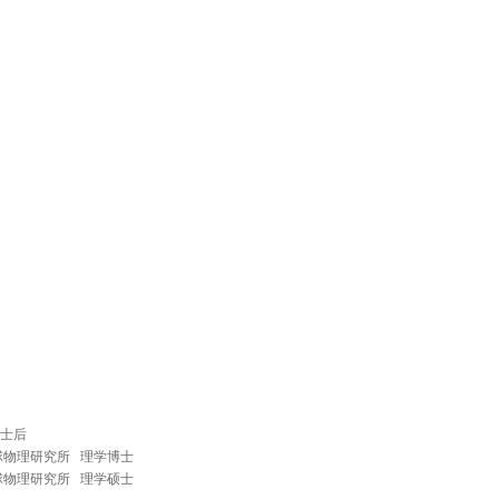
博士后
与地球物理研究所 理学博士
与地球物理研究所 理学硕士