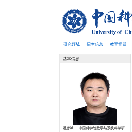
研究领域
招生信息
教育背景
基本信息
潘彦斌 中国科学院数学与系统科学研