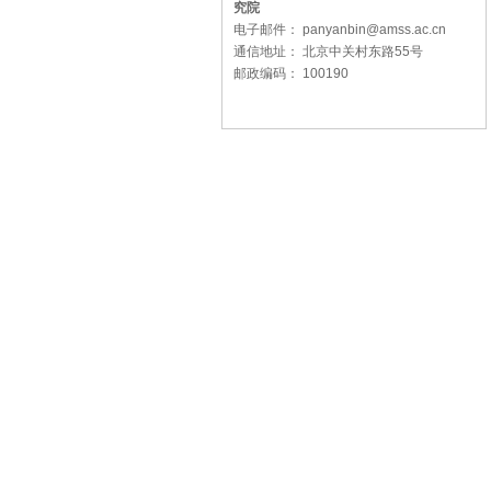
究院
电子邮件： panyanbin@amss.ac.cn
通信地址： 北京中关村东路55号
邮政编码： 100190