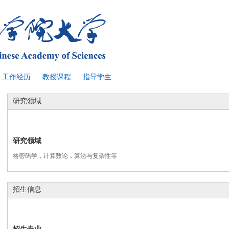
工作经历
教授课程
指导学生
研究领域
研究领域
格密码学，计算数论，算法与复杂性等
招生信息