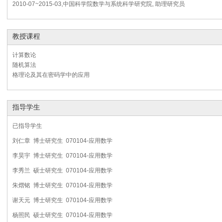
2010-07~2015-03,中国科学院数学与系统科学研究院, 助理研究员
教授课程
计算数论
随机算法
格理论及其在密码学中的应用
指导学生
已指导学生
刘仁章 博士研究生 070104-应用数学
李昊宇 博士研究生 070104-应用数学
李秀兰 硕士研究生 070104-应用数学
朱熠铭 博士研究生 070104-应用数学
谢天元 博士研究生 070104-应用数学
杨照民 硕士研究生 070104-应用数学