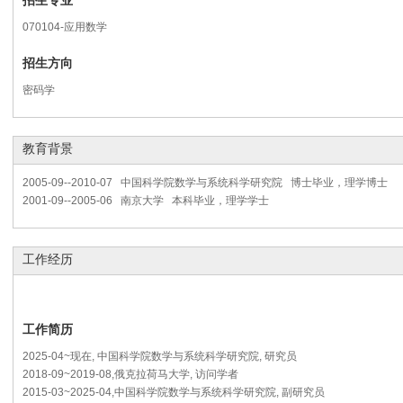
招生专业
070104-应用数学
招生方向
密码学
教育背景
2005-09--2010-07 中国科学院数学与系统科学研究院 博士毕业，理学博士
2001-09--2005-06 南京大学 本科毕业，理学学士
工作经历
工作简历
2025-04~现在, 中国科学院数学与系统科学研究院, 研究员
2018-09~2019-08,俄克拉荷马大学, 访问学者
2015-03~2025-04,中国科学院数学与系统科学研究院, 副研究员