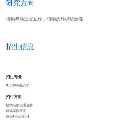
研究方向
植物与病虫害互作，植物的环境适应性
招生信息
招生专业
071300-生态学
招生方向
植物与病虫害互作
群体基因组学
植物环境适应性