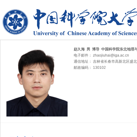
赵久海 男 博导 中国科学院东北地理
电子邮件： zhaojiuhai@iga.ac.cn
通信地址： 吉林省长春市高新北区盛北
邮政编码： 130102