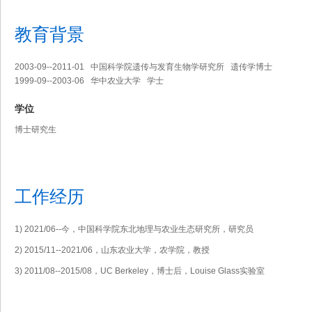
教育背景
2003-09--2011-01 中国科学院遗传与发育生物学研究所 遗传学博士
1999-09--2003-06 华中农业大学 学士
学位
博士研究生
工作经历
1) 2021/06--今，中国科学院东北地理与农业生态研究所，研究员
2) 2015/11--2021/06，山东农业大学，农学院，教授
3) 2011/08--2015/08，UC Berkeley，博士后，Louise Glass实验室