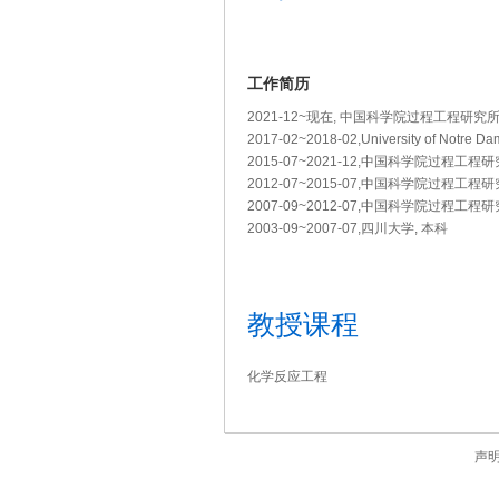
工作简历
2021-12~现在, 中国科学院过程工程研究所
2017-02~2018-02,University of Notre Dam
2015-07~2021-12,中国科学院过程工程
2012-07~2015-07,中国科学院过程工程
2007-09~2012-07,中国科学院过程工程研
2003-09~2007-07,四川大学, 本科
教授课程
化学反应工程
声