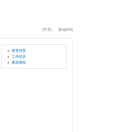
[中文]
[English]
教育背景
工作经历
教授课程