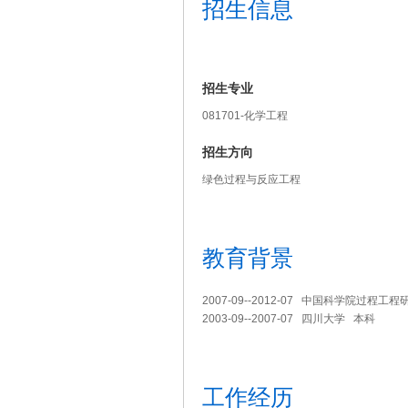
招生信息
招生专业
081701-化学工程
招生方向
绿色过程与反应工程
教育背景
2007-09--2012-07 中国科学院过程工
2003-09--2007-07 四川大学 本科
工作经历