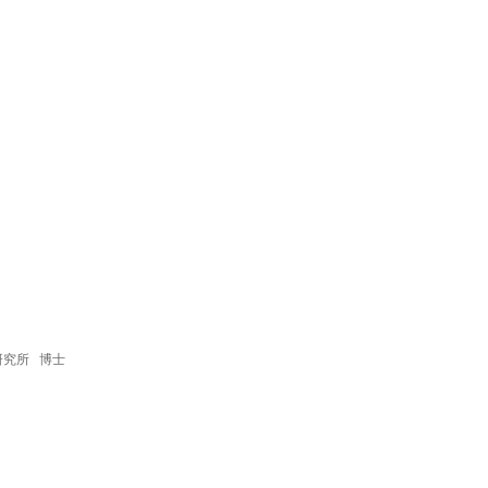
程研究所 博士