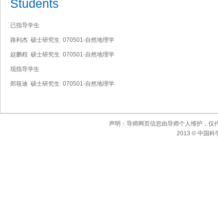
Students
已指导学生
路利杰 硕士研究生 070501-自然地理学
赵鹏程 硕士研究生 070501-自然地理学
现指导学生
郑筱迪 硕士研究生 070501-自然地理学
声明：导师网页信息由导师个人维护，仅
2013 © 中