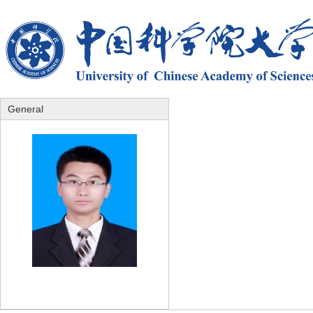
General