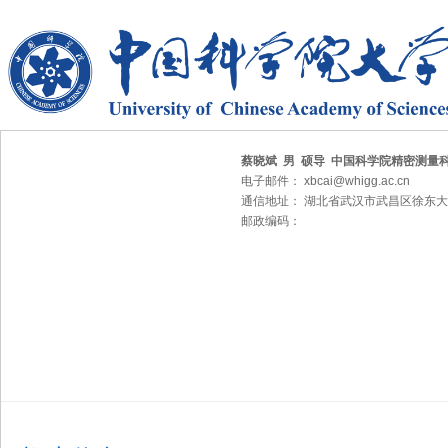
蔡晓斌 男 硕导 中国科学院精密测量
电子邮件： xbcai@whigg.ac.cn
通信地址： 湖北省武汉市武昌区徐东大
邮政编码：