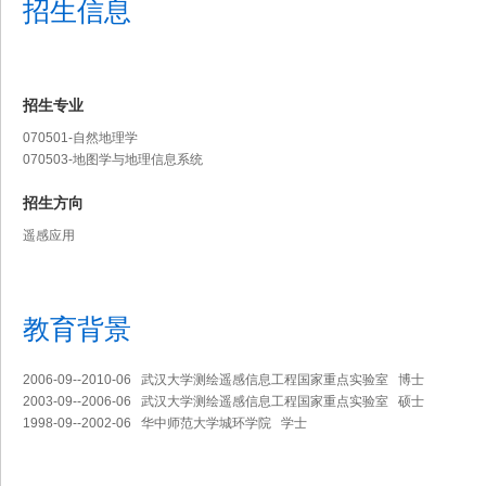
招生信息
招生专业
070501-自然地理学
070503-地图学与地理信息系统
招生方向
遥感应用
教育背景
2006-09--2010-06 武汉大学测绘遥感信息工程国家重点实验室 博士
2003-09--2006-06 武汉大学测绘遥感信息工程国家重点实验室 硕士
1998-09--2002-06 华中师范大学城环学院 学士