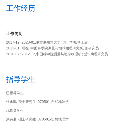
工作经历
工作简历
2017-12~2020-01,俄亥俄州立大学, 访问学者/博士后
2013-01~现在, 中国科学院测量与地球物理研究所, 副研究员
2010-07~2012-12,中国科学院测量与地球物理研究所, 助理研究员
指导学生
已指导学生
任永鹏 硕士研究生 070501-自然地理学
现指导学生
刘诗燕 硕士研究生 070501-自然地理学