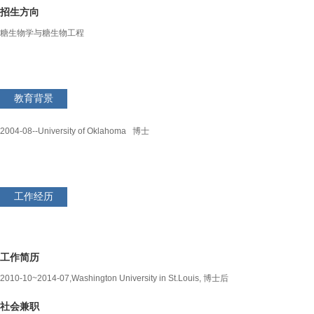
招生方向
糖生物学与糖生物工程
教育背景
2004-08--University of Oklahoma 博士
工作经历
工作简历
2010-10~2014-07,Washington University in St.Louis, 博士后
社会兼职