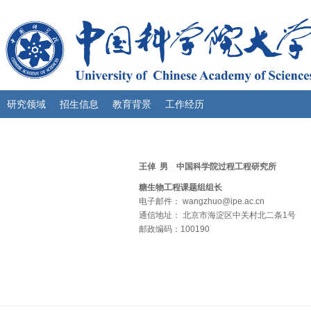
研究领域
招生信息
教育背景
工作经历
王倬 男 中国科学院过程工程研究所
糖生物工程课题组组长
电子邮件： wangzhuo@ipe.ac.cn
通信地址： 北京市海淀区中关村北二条1号
邮政编码：100190