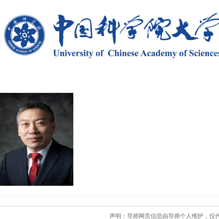
声明：导师网页信息由导师个人维护，仅