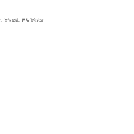
索、智能金融、网络信息安全