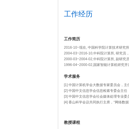
工作经历
工作简历
2016-10~现在, 中国科学院计算技术研究所
2004-03~2016-10,中科院计算所
2000-03~2004-02,中科院计算所, 副
1996-04~2000-02,国家智能计算机研究
学术服务
[1]
中国计算机学会大数据专家委员会，主
[2]
中国中文信息学会信息检索专委会主任
[3]
中国中文信息学会社会媒体处理专业委
[4]
香山科学会议共同执行主席，“网络数据
教授课程