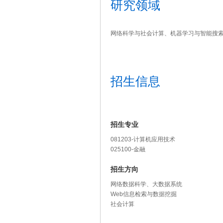
研究领域
网络科学与社会计算、机器学习与智能搜
招生信息
招生专业
081203-计算机应用技术
025100-金融
招生方向
网络数据科学、大数据系统
Web信息检索与数据挖掘
社会计算