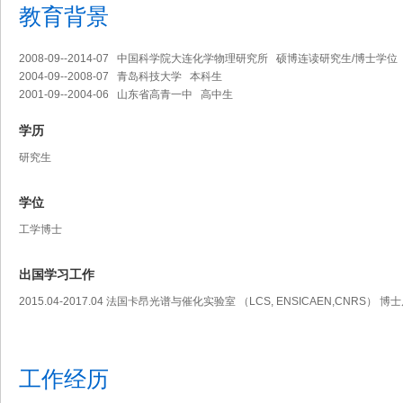
教育背景
2008-09--2014-07 中国科学院大连化学物理研究所 硕博连读研究生/博士学位
2004-09--2008-07 青岛科技大学 本科生
2001-09--2004-06 山东省高青一中 高中生
学历
研究生
学位
工学博士
出国学习工作
2015.04-2017.04 法国卡昂光谱与催化实验室 （LCS, ENSICAEN,CNRS） 博
工作经历