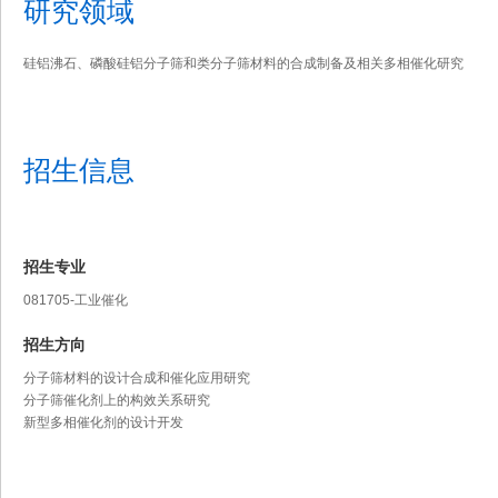
研究领域
硅铝沸石、磷酸硅铝分子筛和类分子筛材料的合成制备及相关多相催化研究
招生信息
招生专业
081705-工业催化
招生方向
分子筛材料的设计合成和催化应用研究
分子筛催化剂上的构效关系研究
新型多相催化剂的设计开发