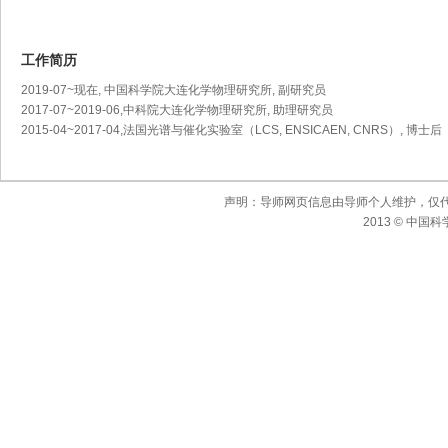
工作简历
2019-07~现在, 中国科学院大连化学物理研究所, 副研究员
2017-07~2019-06,中科院大连化学物理研究所, 助理研究员
2015-04~2017-04,法国光谱与催化实验室（LCS, ENSICAEN, CNRS）, 博士后
声明：导师网页信息由导师个人维护，仅
2013 © 中