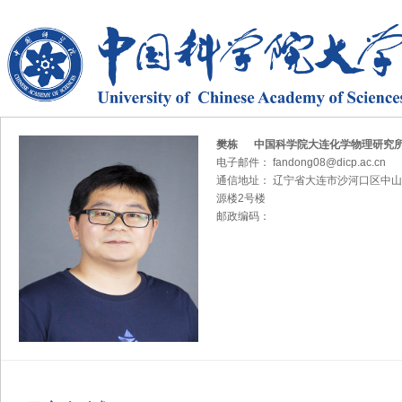
樊栋 中国科学院大连化学物理研究
电子邮件： fandong08@dicp.ac.cn
通信地址： 辽宁省大连市沙河口区中山
源楼2号楼
邮政编码：