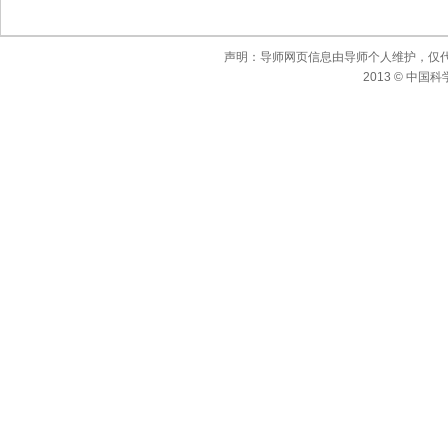
声明：导师网页信息由导师个人维护，仅
2013 © 中