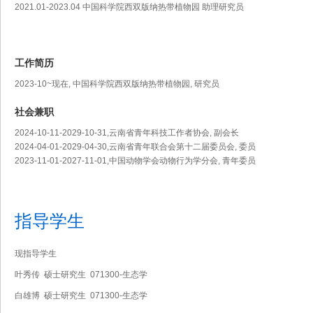
2021.01-2023.04
中国科学院西双版纳热带植物园
助理研究员
工作简历
2023-10~现在, 中国科学院西双版纳热带植物园, 研究员
社会兼职
2024-10-11-2029-10-31,云南省青年科技工作者协会, 副会长
2024-04-01-2029-04-30,云南省青年联合会第十二届委员会, 委员
2023-11-01-2027-11-01,中国动物学会动物行为学分会, 青年委员
指导学生
现指导学生
叶秀传 硕士研究生 071300-生态学
白雄博 硕士研究生 071300-生态学