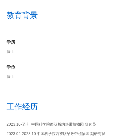
教育背景
学历
博士
学位
博士
工作经历
2023.10-至今
中国科学院西双版纳热带植物园
研究员
2023.04-2023.10
中国科学院西双版纳热带植物园
副
研究员