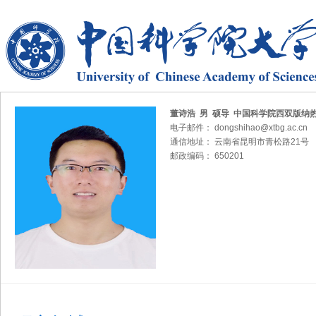
董诗浩 男 硕导 中国科学院西双版纳
电子邮件： dongshihao@xtbg.ac.cn
通信地址： 云南省昆明市青松路21号
邮政编码： 650201