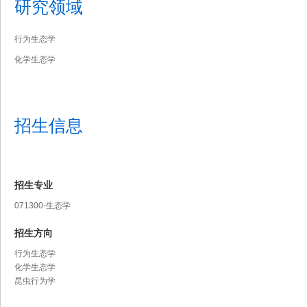
研究领域
行为生态学
化学生态学
招生信息
招生专业
071300-生态学
招生方向
行为生态学
化学生态学
昆虫行为学