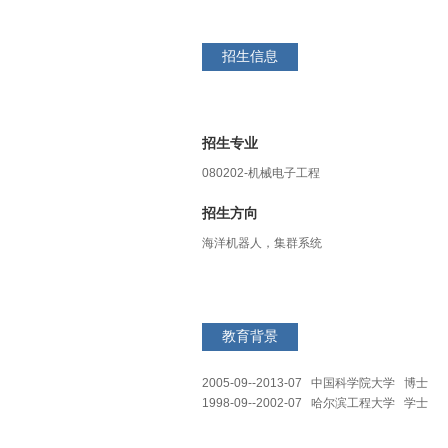
招生信息
招生专业
080202-机械电子工程
招生方向
海洋机器人，集群系统
教育背景
2005-09--2013-07 中国科学院大学 博士
1998-09--2002-07 哈尔滨工程大学 学士