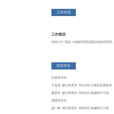
工作经历
工作简历
2002-07~现在, 中国科学院沈阳自动化研究所
指导学生
已指导学生
于金波 硕士研究生 081203-计算机应用技术
聂星宇 硕士研究生 080202-机械电子工程
现指导学生
赵一峰 博士研究生 080202-机械电子工程