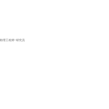
, 助理工程师~研究员