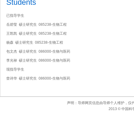
Students
已指导学生
岳碧莹 硕士研究生 085238-生物工程
王凯凯 硕士研究生 085238-生物工程
杨森 硕士研究生 085238-生物工程
包文杰 硕士研究生 086000-生物与医药
李光禄 硕士研究生 086000-生物与医药
现指导学生
曾诗华 硕士研究生 086000-生物与医药
声明：导师网页信息由导师个人维护，仅
2013 © 中