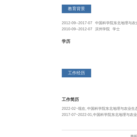
教育背景
2012-09--2017-07 中国科学院东北地理
2010-09--2012-07 滨州学院 学士
学历
工作经历
工作简历
2022-02~现在, 中国科学院东北地理与农业生
2017-07~2022-01,中国科学院东北地理与
声