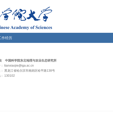
工作经历
 女 中国科学院东北地理与农业生态研究所
tianxiaojie@iga.ac.cn
： 黑龙江省哈尔滨市南岗区哈平路138号
 130102