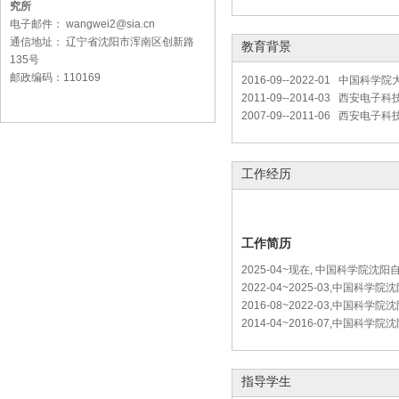
究所
电子邮件： wangwei2@sia.cn
通信地址： 辽宁省沈阳市浑南区创新路
教育背景
135号
邮政编码：110169
2016-09--2022-01 中国科
2011-09--2014-03 西安电
2007-09--2011-06 西安电
工作经历
工作简历
2025-04~现在, 中国科学院沈
2022-04~2025-03,中国科
2016-08~2022-03,中国科
2014-04~2016-07,中国科
指导学生