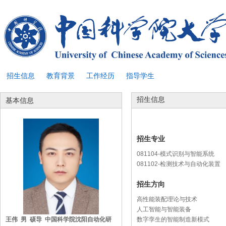
招生信息
教育背景
工作经历
指导学生
招生信息
基本信息
招生专业
081104-模式识别与智能系统
081102-检测技术与自动化装置
招生方向
高性能装配理论与技术
人工智能与智能装备
王伟 男 硕导 中国科学院沈阳自动化研
数字孪生的智能制造新模式