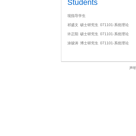
Students
现指导学生
祁盛文 硕士研究生 071101-系统理论
许正阳 硕士研究生 071101-系统理论
涂骏涛 博士研究生 071101-系统理论
声