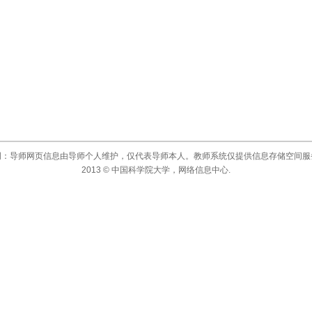
明：导师网页信息由导师个人维护，仅代表导师本人。教师系统仅提供信息存储空间服
2013 © 中国科学院大学，网络信息中心.