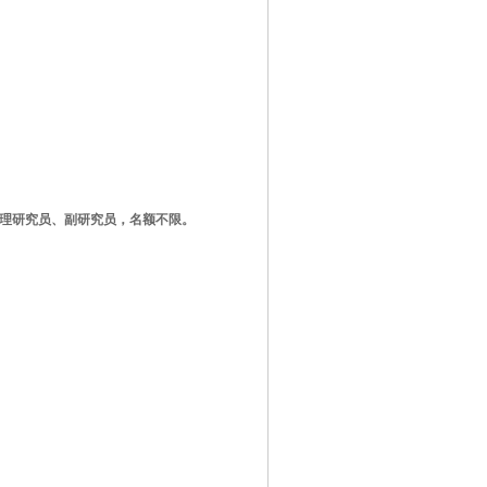
理研究员、副研究员，名额不限。