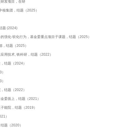
点研发项目，在研
中核集团，结题（2025）
 (2024)
的强化-软化行为，基金委重点项目子课题，结题（2025）
，结题（2025）
用技术, 铁科研，结题（2022）
结题（2024）
3）
3）
结题（2022）
金委面上，结题（2021）
子能院，结题（2019）
21）
题（2020）