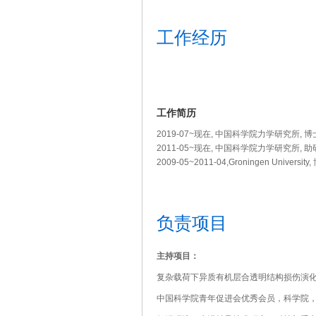
工作经历
工作简历
2019-07~现在, 中国科学院力学研究所, 
2011-05~现在, 中国科学院力学研究所,
2009-05~2011-04,Groningen Universit
负责项目
主持项目：
复杂载荷下异质有机层合透明结构损伤演
中国科学院青年促进会优秀会员，科学院