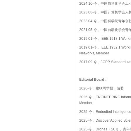
2024.10-今，中国自动化学会
2023.08-今，中国计算机学会
2023.04-今，中国科学院青年
2021.05-今，中国自动化学会
2019.01-今，IEEE 1918.1 Working 
2019.01-今，IEEE 1932.1 Working 
Networks, Member
2017.09-今，3GPP, Standardizat
Editorial Board：
2026-今，物联网学报，编委
2026-今，ENGINEERING Informa
Member
2025-今，Embodied Intelligenc
2025-今，Discover Applied Scienc
2025-今，Drones（SCI）, 青