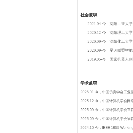
社会兼职
2021.04-
今
沈阳工业大学
2020.12-
今
沈阳理工大学
2020.09-
今
沈阳化工大学
2020.09-
今
星闪联盟智能
2019.05-
今
国家机器人创
学术兼职
2026.01-今，中国仿真学会工
2025.12-今，中国计算机学会
2025.09-今，中国计算机学会
2025.09-今，中国计算机学会
2024.10-今，IEEE 1955 Working 