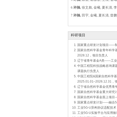
6.
许驰
, 徐文彪, 金曦, 夏长清, 
7.
许驰
, 田宇, 金曦, 夏长清, 曾
科研项目
国家重点研发计划项目——制造
国家自然科学基金青年科学基金
2028.12，项目负责人
辽宁省青年基金A类——工业互联
中国工程院科技战略咨询课题—
课题执行负责人
中国工程院&国家自然科学基
2025.01.01–2026.12.
辽宁省自然科学基金优秀青年科
国家自然科学基金重大研究计划—
国家自然科学基金面上项目——
国家重点研发计划——融合5
工业5G-U异构协议适配技术，2
工业5G-U实验平台与应用验证，