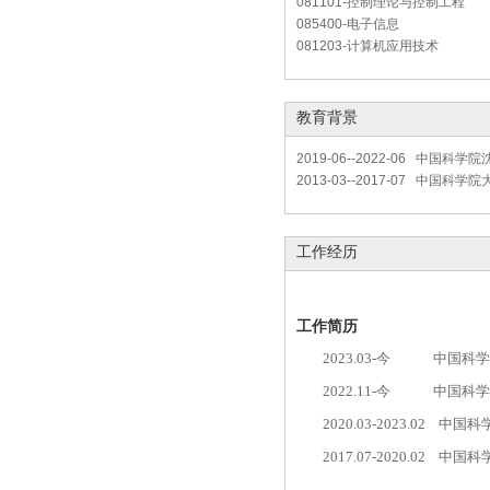
081101-控制理论与控制工程
085400-电子信息
081203-计算机应用技术
教育背景
2019-06--2022-06 中国
2013-03--2017-07 中国科
工作经历
工作简历
2023.03-
今 中国科学
2022.11-
今
中国科
2020.03-
2023.02
中国科
2017.07-2020.02
中国科