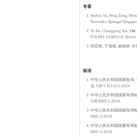
专著
Haibin Yu, Peng Zeng, Me
Networks. Springer Singapo
Xi Jin, Changqing Xia,
Chi
978-981-19-8921-6, March 
邬贺铨, 于海斌, 杨善林, 许
标准
中华人民共和国国家标准
会, GB/T 45110.1-2024
中华人民共和国国家军用
GJB 9605.1-2019.
中华人民共和国国家军用
9605.2-2019.
中华人民共和国国家军用
9605.3-2019.