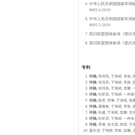
中华人民共和国国家军用
9605.4-2019.
中华人民共和国国家军用
9605.5-2019.
星闪联盟团体标准《星闪
星闪联盟团体标准《星闪
专利
许驰,
张培风, 于海斌, 李栋,
许驰
, 张培风, 于海斌, 李栋
许驰
, 张培风, 于海斌, 曾鹏.
许驰
, 杜昕宜, 于海斌. 一种
许驰
, 陈雷, 李琳, 于海斌, 
许驰,
屠雅春, 于海斌, 李栋, 
许驰
, 朱建, 于海斌, 曾鹏. 
许驰,
杜昕宜, 于海斌. 一种未
许驰
, 李琳, 徐文彪, 陈雷, 
夏长清, 于海斌, 李栋, 曾鹏, 