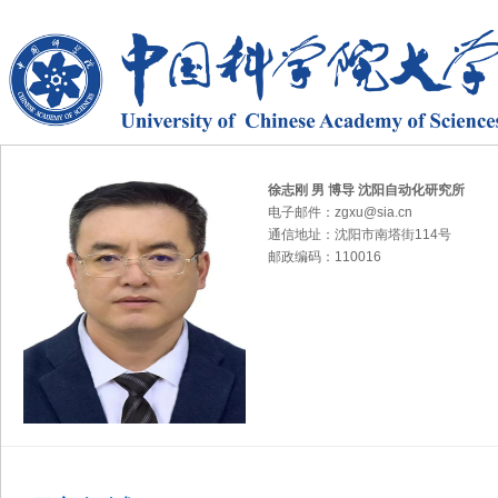
徐志刚 男 博导 沈阳自动化研究所
电子邮件：zgxu@sia.cn
通信地址：沈阳市南塔街114号
邮政编码：110016