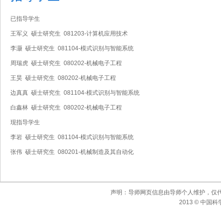
已指导学生
王军义 硕士研究生 081203-计算机应用技术
李灏 硕士研究生 081104-模式识别与智能系统
周瑞虎 硕士研究生 080202-机械电子工程
王昊 硕士研究生 080202-机械电子工程
边真真 硕士研究生 081104-模式识别与智能系统
白鑫林 硕士研究生 080202-机械电子工程
现指导学生
李岩 硕士研究生 081104-模式识别与智能系统
张伟 硕士研究生 080201-机械制造及其自动化
声明：导师网页信息由导师个人维护，仅
2013 © 中