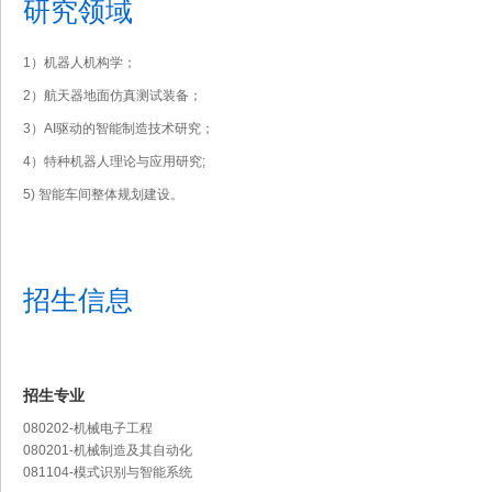
研究领域
1）机器人机构学；
2）航天器地面仿真测试装备；
3）AI驱动的智能制造技术研究；
4）特种机器人理论与应用研究;
5) 智能车间整体规划建设。
招生信息
招生专业
080202-机械电子工程
080201-机械制造及其自动化
081104-模式识别与智能系统