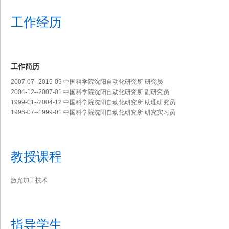
工作经历
工作简历
2007-07--2015-09 中国科学院沈阳自动化研究所 研究员
2004-12--2007-01 中国科学院沈阳自动化研究所 副研究员
1999-01--2004-12 中国科学院沈阳自动化研究所 助理研究员
1996-07--1999-01 中国科学院沈阳自动化研究所 研究实习员
教授课程
激光加工技术
指导学生