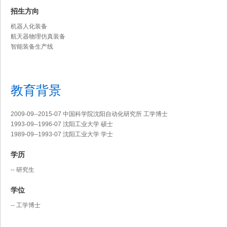
招生方向
机器人化装备
航天器物理仿真装备
智能装备生产线
教育背景
2009-09--2015-07 中国科学院沈阳自动化研究所 工学博士
1993-09--1996-07 沈阳工业大学 硕士
1989-09--1993-07 沈阳工业大学 学士
学历
-- 研究生
学位
-- 工学博士