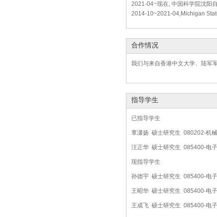
2021-04~现在, 中国科学院沈
2014-10~2021-04,Michigan St
合作情况
我们与来自香港中文大学、陆军
指导学生
已指导学生
覃潇扬 硕士研究生 080202-
汪正华 硕士研究生 085400-
现指导学生
孙德宇 硕士研究生 085400-
王昭华 硕士研究生 085400-
王成飞 硕士研究生 085400-