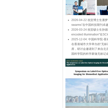
2026-04-22 祝贺博士生潘梦云同学论文“
swarms”在中国科技期刊
2026-03-24 祝贺硕士生孙德宇同学论文
encoded illumination"在
2025-12-04: 中国科
在香港城市大学举办的“无
席，研讨会邀请到了来自北
国科学院的科学家做无标记