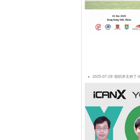
2025-07-29: 组织并主持了 