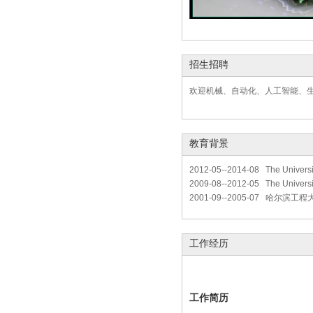
招生招聘
欢迎机械、自动化、人工智能、
教育背景
2012-05--2014-08 The Univers
2009-08--2012-05 The Univers
2001-09--2005-07 哈尔滨工
工作经历
工作简历