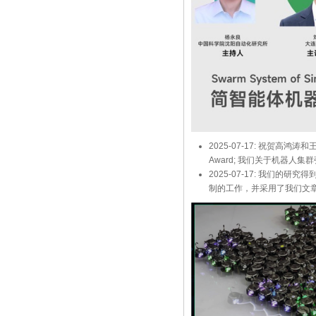
2025-07-17: 祝贺高鸿涛
Award; 我们关于机器人集群弥散的研
2025-07-17: 我们的
制的工作，并采用了我们文