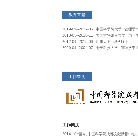
教育背景
2019-09--2022-06 中国科学院大学 管理学
2018-05--2018-11 美国肯特州立大学 访问
2012-09--2015-06 四川大学 理学硕士
2000-09--2004-07 电子科技大学 管理学学
工作经历
工作简历
2014-10~至今, 中国科学院成都文献情报中