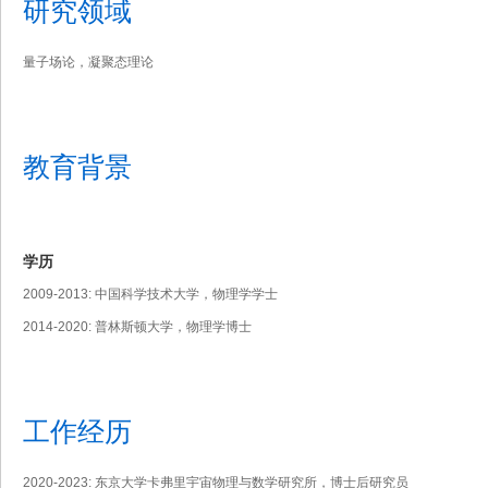
研究领域
量子场论，凝聚态理论
教育背景
学历
2009-2013: 中国科学技术大学，物理学学士
2014-2020: 普林斯顿大学，物理学博士
工作经历
2020-2023: 东京大学卡弗里宇宙物理与数学研究所，博士后研究员