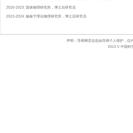
2020-2023: 固体物理研究所，博士后研究员
2023-2024: 杨振宁理论物理研究所，博士后研究员
声明：导师网页信息由导师个人维护，仅
2013 © 中