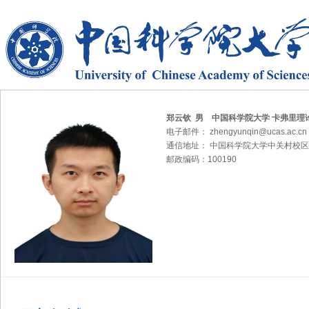
郑云钦 男 中国科学院大学 卡弗里理
电子邮件： zhengyunqin@ucas.ac.cn
通信地址： 中国科学院大学中关村校区
邮政编码：100190