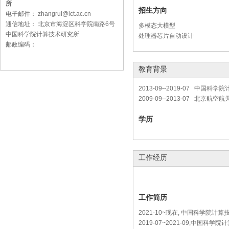
所
招生方向
电子邮件： zhangrui@ict.ac.cn
通信地址： 北京市海淀区科学院南路6号
多模态大模型
中国科学院计算技术研究所
处理器芯片自动设计
邮政编码：
教育背景
2013-09--2019-07 中国
2009-09--2013-07 北京航
学历
工作经历
工作简历
2021-10~现在, 中国科学院计
2019-07~2021-09,中国科