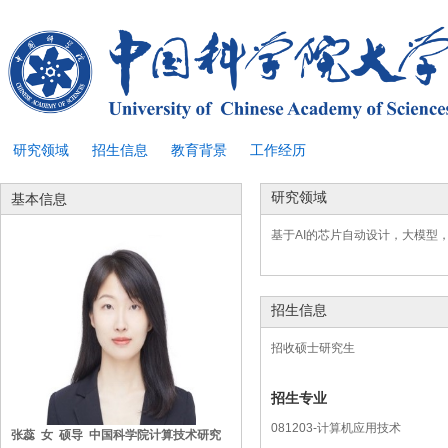
研究领域
招生信息
教育背景
工作经历
研究领域
基本信息
基于AI的芯片自动设计，大模型
招生信息
招收硕士研究生
招生专业
081203-计算机应用技术
张蕊 女 硕导 中国科学院计算技术研究