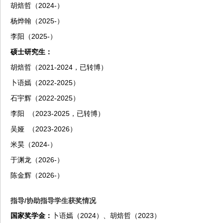
胡焙哲
（2024-）
杨烨翰
（2025-）
李阳
（2025-）
硕士研究生：
胡焙哲
（2021-2024，已转博）
卜语嫣
（2022-2025）
石宇辉
（2022-2025）
李阳
（2023-2025，已转博）
吴娅
（2023-2026）
米昊
（2024-）
于渊龙
（2026-）
陈金辉（2026-）
指导/协助指导学生获奖情况
国家奖学金：
卜语嫣（2024）、胡焙哲（2023）