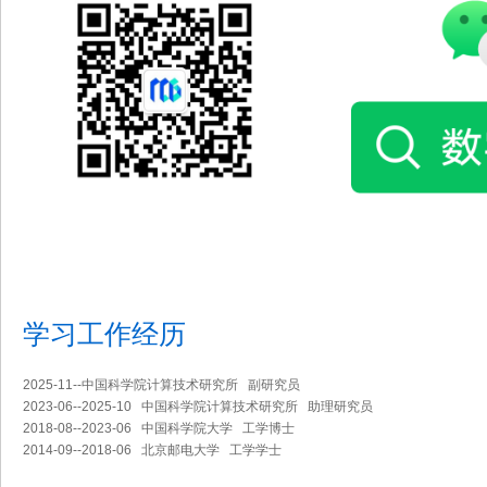
学习工作经历
2025-11--中国科学院计算技术研究所 副研究员
2023-06--2025-10 中国科学院计算技术研究所 助理研究员
2018-08--2023-06 中国科学院大学 工学博士
2014-09--2018-06 北京邮电大学 工学学士