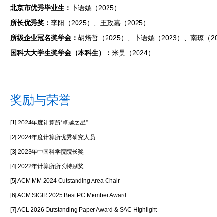
北京市优秀毕业生：
卜语嫣（2025）
所长优秀奖：
李阳（2025）、王政嘉（2025）
所级企业冠名奖学金：
胡焙哲（2025）、卜语嫣（2023）、南琼（20
国科大大学生奖学金（本科生）：
米昊（2024）
奖励与荣誉
[1] 2024年度计算所“卓越之星”
[2] 2024年度计算所优秀研究人员
[3] 2023年中国科学院院长奖
[4] 2022年计算所所长特别奖
[5] ACM MM 2024 Outstanding Area Chair
[6] ACM SIGIR 2025 Best PC Member Award
[7] ACL 2026 Outstanding Paper Award & SAC Highlight