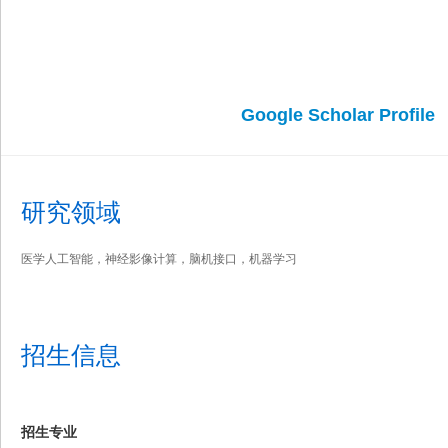
Google Scholar Profile
研究领域
医学人工智能，神经影像计算，脑机接口，机器学习
招生信息
招生专业