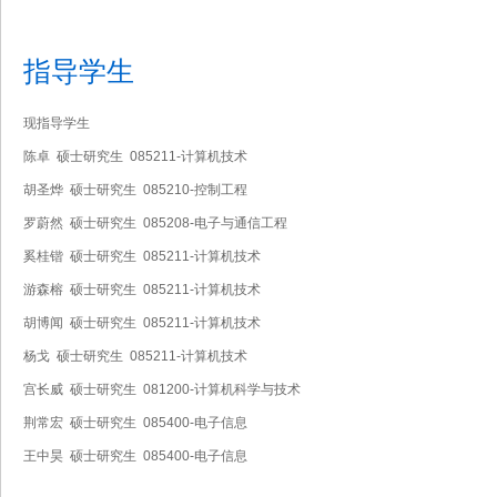
指导学生
现指导学生
陈卓 硕士研究生 085211-计算机技术
胡圣烨 硕士研究生 085210-控制工程
罗蔚然 硕士研究生 085208-电子与通信工程
奚桂锴 硕士研究生 085211-计算机技术
游森榕 硕士研究生 085211-计算机技术
胡博闻 硕士研究生 085211-计算机技术
杨戈 硕士研究生 085211-计算机技术
宫长威 硕士研究生 081200-计算机科学与技术
荆常宏 硕士研究生 085400-电子信息
王中昊 硕士研究生 085400-电子信息