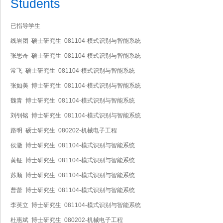
Students
已指导学生
线岩团 硕士研究生 081104-模式识别与智能系统
张思奇 硕士研究生 081104-模式识别与智能系统
常飞 硕士研究生 081104-模式识别与智能系统
张如美 博士研究生 081104-模式识别与智能系统
魏青 博士研究生 081104-模式识别与智能系统
刘钊铭 博士研究生 081104-模式识别与智能系统
路明 硕士研究生 080202-机械电子工程
侯澈 博士研究生 081104-模式识别与智能系统
黄钲 博士研究生 081104-模式识别与智能系统
苏顺 博士研究生 081104-模式识别与智能系统
曹蕾 博士研究生 081104-模式识别与智能系统
李英立 博士研究生 081104-模式识别与智能系统
杜惠斌 博士研究生 080202-机械电子工程