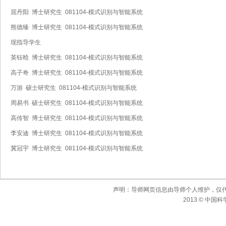
屈丹阳 博士研究生 081104-模式识别与智能系统
熊德臻 博士研究生 081104-模式识别与智能系统
现指导学生
英钰晗 博士研究生 081104-模式识别与智能系统
高子奇 博士研究生 081104-模式识别与智能系统
万游 硕士研究生 081104-模式识别与智能系统
周易书 硕士研究生 081104-模式识别与智能系统
高传智 博士研究生 081104-模式识别与智能系统
李安迪 博士研究生 081104-模式识别与智能系统
冀冠宇 博士研究生 081104-模式识别与智能系统
声明：导师网页信息由导师个人维护，仅
2013 © 中